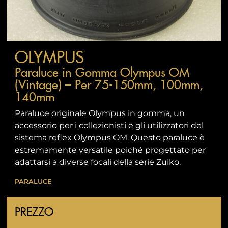
OLYMPUS
Paraluce in Gomma Olympus OM
(Vintage) – Per 75-150mm, 100mm,
140mm
Paraluce originale Olympus in gomma, un
accessorio per i collezionisti e gli utilizzatori del
sistema reflex Olympus OM. Questo paraluce è
estremamente versatile poiché progettato per
adattarsi a diverse focali della serie Zuiko.
PARALUCE
PREZZO