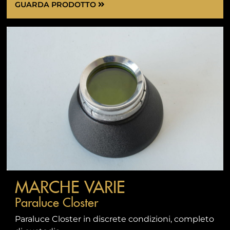
GUARDA PRODOTTO
MARCHE VARIE
Paraluce Closter
Paraluce Closter in discrete condizioni, completo