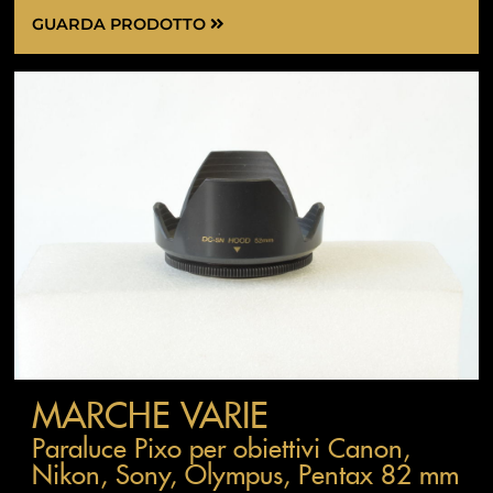
GUARDA PRODOTTO
MARCHE VARIE
Paraluce Pixo per obiettivi Canon,
Nikon, Sony, Olympus, Pentax 82 mm