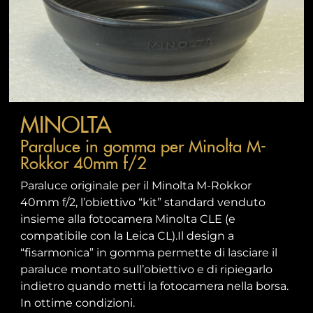
MINOLTA
Paraluce in gomma per Minolta M-
Rokkor 40mm f/2
Paraluce originale per il Minolta M-Rokkor
40mm f/2, l’obiettivo “kit” standard venduto
insieme alla fotocamera Minolta CLE (e
compatibile con la Leica CL).Il design a
“fisarmonica” in gomma permette di lasciare il
paraluce montato sull’obiettivo e di ripiegarlo
indietro quando metti la fotocamera nella borsa.
In ottime condizioni.