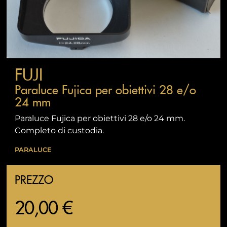
FUJI
Paraluce Fujica per obiettivi 28 e/o
24 mm
Paraluce Fujica per obiettivi 28 e/o 24 mm.
Completo di custodia.
PARALUCE
PREZZO
20,00 €