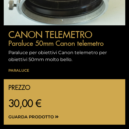
CANON TELEMETRO
Paraluce 50mm Canon telemetro
Paraluce per obiettivi Canon telemetro per
obiettivi 50mm molto bello.
PARALUCE
PREZZO
30,00 €
GUARDA PRODOTTO