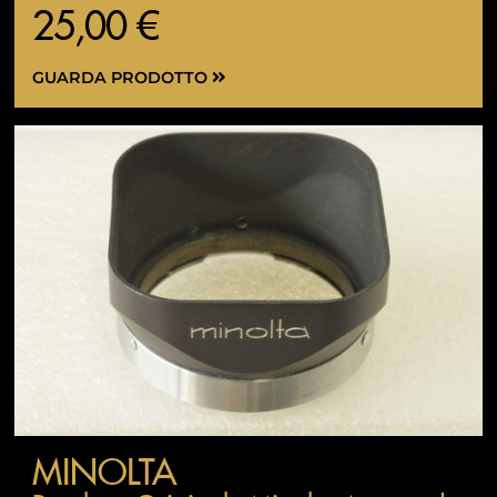
25,00 €
GUARDA PRODOTTO
MINOLTA