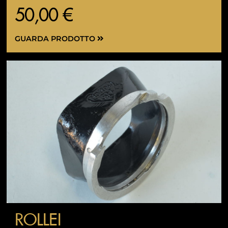
50,00 €
GUARDA PRODOTTO
ROLLEI