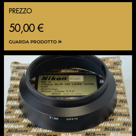
PREZZO
50,00 €
GUARDA PRODOTTO