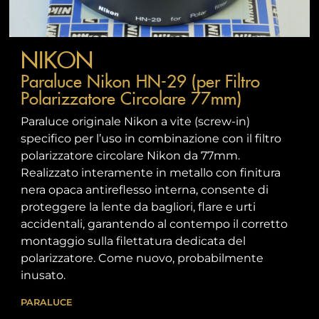
NIKON
Paraluce Nikon HN-29 (per Filtro
Polarizzatore Circolare 77mm)
Paraluce originale Nikon a vite (screw-in)
specifico per l’uso in combinazione con il filtro
polarizzatore circolare Nikon da 77mm.
Realizzato interamente in metallo con finitura
nera opaca antireflesso interna, consente di
proteggere la lente da bagliori, flare e urti
accidentali, garantendo al contempo il corretto
montaggio sulla filettatura dedicata del
polarizzatore. Come nuovo, probabilmente
inusato.
PARALUCE