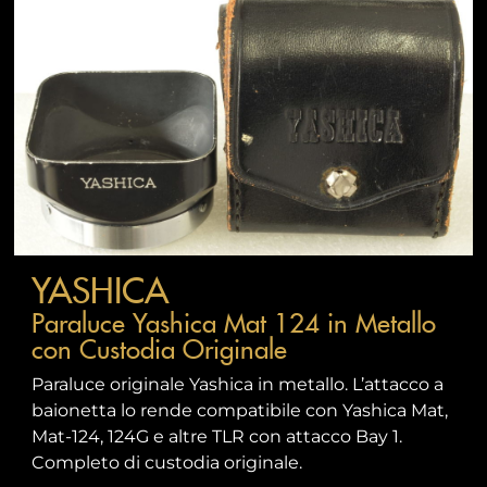
YASHICA
Paraluce Yashica Mat 124 in Metallo
con Custodia Originale
Paraluce originale Yashica in metallo. L’attacco a
baionetta lo rende compatibile con Yashica Mat,
Mat-124, 124G e altre TLR con attacco Bay 1.
Completo di custodia originale.