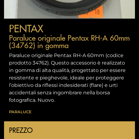
PENTAX
Paraluce originale Pentax RH-A 60mm
(34762) in gomma
Paraluce originale Pentax RH-A 60mm (codice
prodotto 34762). Questo accessorio è realizzato
in gomma di alta qualità, progettato per essere
resistente e pieghevole, ideale per proteggere
l’obiettivo da riflessi indesiderati (flare) e urti
accidentali senza ingombrare nella borsa
fotografica. Nuovo.
PARALUCE
PREZZO