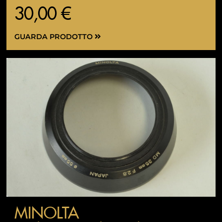
30,00 €
GUARDA PRODOTTO
MINOLTA