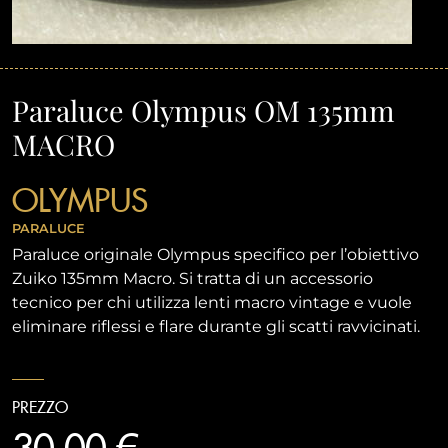
Paraluce Olympus OM 135mm
MACRO
OLYMPUS
PARALUCE
Paraluce originale Olympus specifico per l’obiettivo
Zuiko 135mm Macro. Si tratta di un accessorio
tecnico per chi utilizza lenti macro vintage e vuole
eliminare riflessi e flare durante gli scatti ravvicinati.
PREZZO