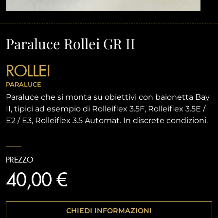
Paraluce Rollei GR II
ROLLEI
PARALUCE
Paraluce che si monta su obiettivi con baionetta Bay
II, tipici ad esempio di Rolleiflex 3.5F, Rolleiflex 3.5E /
E2 / E3, Rolleiflex 3.5 Automat. In discrete condizioni.
PREZZO
40,00 €
CHIEDI INFORMAZIONI