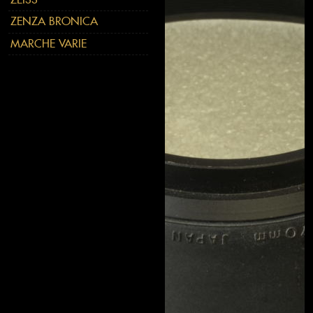
ZENZA BRONICA
MARCHE VARIE