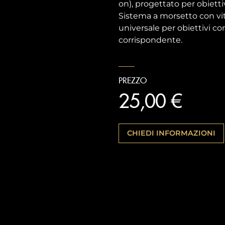
on), progettato per obiet
Sistema a morsetto con vit
universale per obiettivi c
corrispondente.
PREZZO
25,00 €
CHIEDI INFORMAZIONI