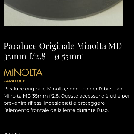
Paraluce Originale Minolta MD
35mm f/2.8 – ø 55mm
MINOLTA
PARALUCE
Paraluce originale Minolta, specifico per l’obiettivo
Minolta MD 35mm f/2.8. Questo accessorio è utile per
prevenire riflessi indesiderati e proteggere
l’elemento frontale della lente durante l’uso.