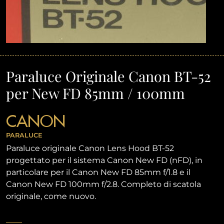
Paraluce Originale Canon BT-52
per New FD 85mm / 100mm
CANON
PARALUCE
Paraluce originale Canon Lens Hood BT-52
progettato per il sistema Canon New FD (nFD), in
particolare per il Canon New FD 85mm f/1.8 e il
Canon New FD 100mm f/2.8. Completo di scatola
originale, come nuovo.