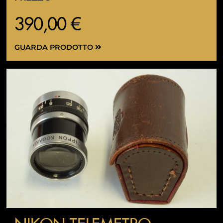
390,00 €
GUARDA PRODOTTO