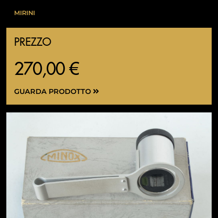
MIRINI
PREZZO
270,00 €
GUARDA PRODOTTO