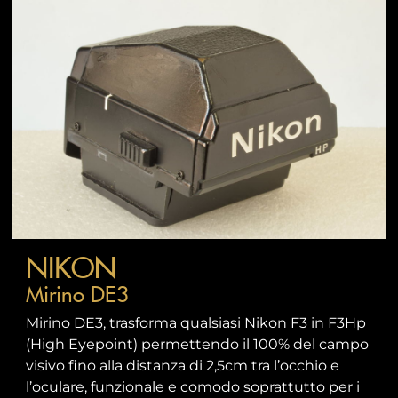
NIKON
Mirino DE3
Mirino DE3, trasforma qualsiasi Nikon F3 in F3Hp
(High Eyepoint) permettendo il 100% del campo
visivo fino alla distanza di 2,5cm tra l’occhio e
l’oculare, funzionale e comodo soprattutto per i