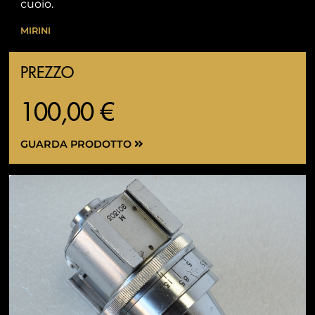
cuoio.
MIRINI
PREZZO
100,00 €
GUARDA PRODOTTO