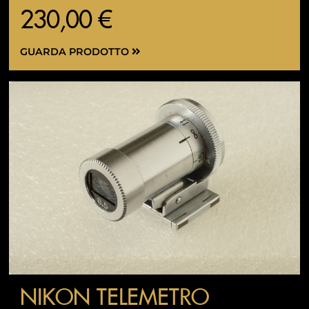
230,00 €
GUARDA PRODOTTO
NIKON TELEMETRO