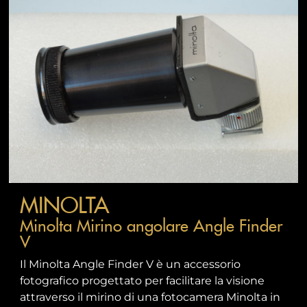
MINOLTA
Minolta Mirino angolare Angle Finder
V
Il Minolta Angle Finder V è un accessorio
fotografico progettato per facilitare la visione
attraverso il mirino di una fotocamera Minolta in