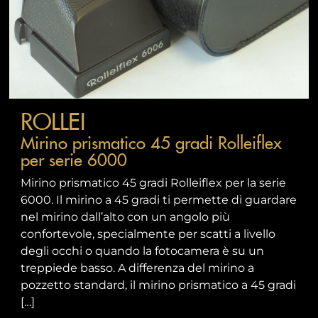
ROLLEI
Mirino prismatico 45 gradi Rolleiflex
per serie 6000
Mirino prismatico 45 gradi Rolleiflex per la serie
6000. Il mirino a 45 gradi ti permette di guardare
nel mirino dall’alto con un angolo più
confortevole, specialmente per scatti a livello
degli occhi o quando la fotocamera è su un
treppiede basso. A differenza del mirino a
pozzetto standard, il mirino prismatico a 45 gradi
[…]