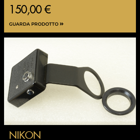
150,00 €
GUARDA PRODOTTO
NIKON