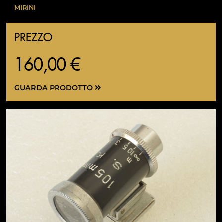
MIRINI
PREZZO
160,00 €
GUARDA PRODOTTO