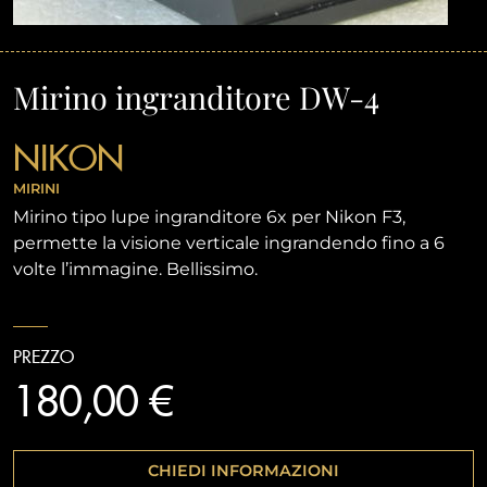
Mirino ingranditore DW-4
NIKON
MIRINI
Mirino tipo lupe ingranditore 6x per Nikon F3,
permette la visione verticale ingrandendo fino a 6
volte l’immagine. Bellissimo.
PREZZO
180,00 €
CHIEDI INFORMAZIONI