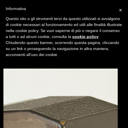
Informativa
×
Questo sito o gli strumenti terzi da questo utilizzati si avvalgono
di cookie necessari al funzionamento ed utili alle finalità illustrate
nella cookie policy. Se vuoi saperne di più o negare il consenso
/
USATO
MIRINO DE3
a tutti o ad alcuni cookie, consulta la
cookie policy
.
Chiudendo questo banner, scorrendo questa pagina, cliccando
su un link o proseguendo la navigazione in altra maniera,
NAVIGAZIONE
acconsenti all’uso dei cookie.