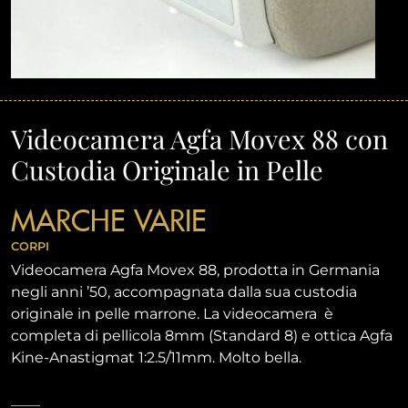
Videocamera Agfa Movex 88 con
Custodia Originale in Pelle
MARCHE VARIE
CORPI
Videocamera Agfa Movex 88, prodotta in Germania
negli anni ’50, accompagnata dalla sua custodia
originale in pelle marrone. La videocamera è
completa di pellicola 8mm (Standard 8) e ottica Agfa
Kine-Anastigmat 1:2.5/11mm. Molto bella.