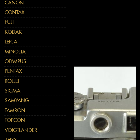
CANON
CONTAX
FUJI
KODAK
LEICA
MINOLTA
OLYMPUS
PENTAX
ROLLEI
SIGMA
SAMYANG
TAMRON
TOPCON
VOIGTLANDER
ZEISS