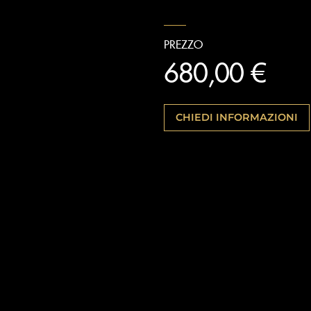
PREZZO
680,00 €
CHIEDI INFORMAZIONI