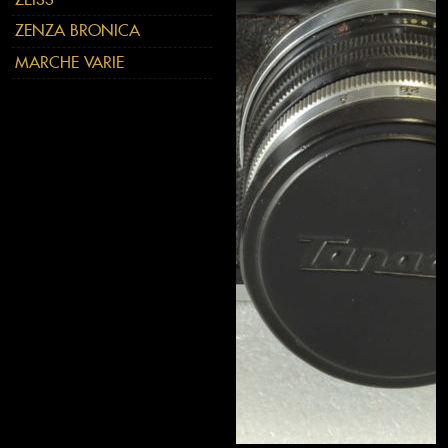
ZENZA BRONICA
MARCHE VARIE