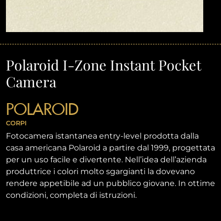
Polaroid I-Zone Instant Pocket
Camera
POLAROID
CORPI
Fotocamera istantanea entry-level prodotta dalla
casa americana Polaroid a partire dal 1999, progettata
per un uso facile e divertente. Nell’idea dell’azienda
produttrice i colori molto sgargianti la dovevano
rendere appetibile ad un pubblico giovane. In ottime
condizioni, completa di istruzioni.