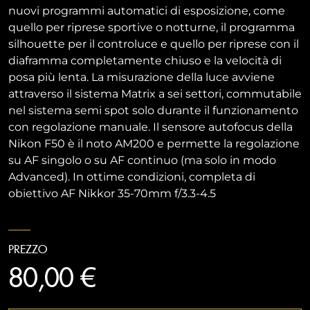
nuovi programmi automatici di esposizione, come
quello per riprese sportive o notturne, il programma
silhouette per il controluce e quello per riprese con il
diaframma completamente chiuso e la velocità di
posa più lenta. La misurazione della luce avviene
attraverso il sistema Matrix a sei settori, commutabile
nel sistema semi spot solo durante il funzionamento
con regolazione manuale. Il sensore autofocus della
Nikon F50 è il noto AM200 e permette la regolazione
su AF singolo o su AF continuo (ma solo in modo
Advanced). In ottime condizioni, completa di
obiettivo AF Nikkor 35-70mm f/3.3-4.5
PREZZO
80,00 €