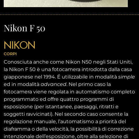
Nikon F 50
NIKON
CORPI
Conosciuta anche come Nikon N50 negli Stati Uniti,
la Nikon F 50 è una fotocamera introdotta dalla casa
giapponese nel 1994. É utilizzabile in modalità
simple
ed in modalità
advanced
. Nel primo caso la
fotocamera viene regolata in automatismo completo
programmato ed offre quattro programmi di
esposizione (per istantanee, paesaggi, ritratti e
soggetti ravvicinati). Nel secondo caso consente la
regolazione manuale, l’automatismo a priorità del
diaframma o della velocità, la possibilità di correzione
intenzionale dell’esposizione, oltre alla selezione di