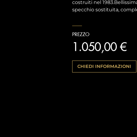
costruiti nel 1983.Bellissi
specchio sostituita, comple
PREZZO
1.050,00 €
CHIEDI INFORMAZIONI