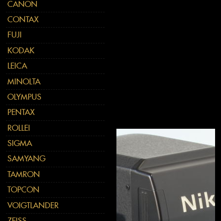
CANON
CONTAX
FUJI
KODAK
LEICA
MINOLTA
OLYMPUS
PENTAX
ROLLEI
SIGMA
SAMYANG
TAMRON
TOPCON
VOIGTLANDER
ZEISS