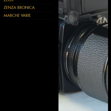
ZENZA BRONICA
MARCHE VARIE