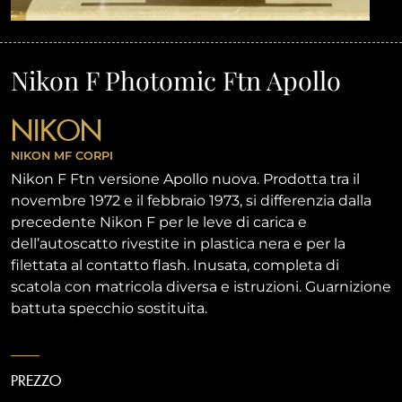
Nikon F Photomic Ftn Apollo
NIKON
NIKON MF
CORPI
Nikon F Ftn versione Apollo nuova. Prodotta tra il
novembre 1972 e il febbraio 1973, si differenzia dalla
precedente Nikon F per le leve di carica e
dell’autoscatto rivestite in plastica nera e per la
filettata al contatto flash. Inusata, completa di
scatola con matricola diversa e istruzioni. Guarnizione
battuta specchio sostituita.
PREZZO