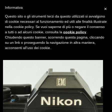
Informativa
×
Questo sito o gli strumenti terzi da questo utilizzati si avvalgono
di cookie necessari al funzionamento ed utili alle finalità illustrate
nella cookie policy. Se vuoi saperne di più o negare il consenso
/
USATO
EM
a tutti o ad alcuni cookie, consulta la
cookie policy
.
Chiudendo questo banner, scorrendo questa pagina, cliccando
su un link o proseguendo la navigazione in altra maniera,
NAVIGAZIONE
acconsenti all’uso dei cookie.