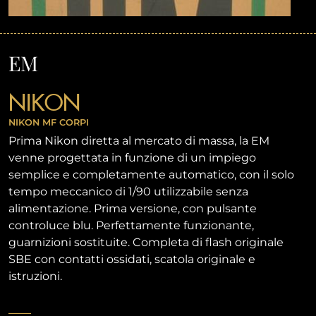
EM
NIKON
NIKON MF
CORPI
Prima Nikon diretta al mercato di massa, la EM
venne progettata in funzione di un impiego
semplice e completamente automatico, con il solo
tempo meccanico di 1/90 utilizzabile senza
alimentazione. Prima versione, con pulsante
controluce blu. Perfettamente funzionante,
guarnizioni sostituite. Completa di flash originale
SBE con contatti ossidati, scatola originale e
istruzioni.