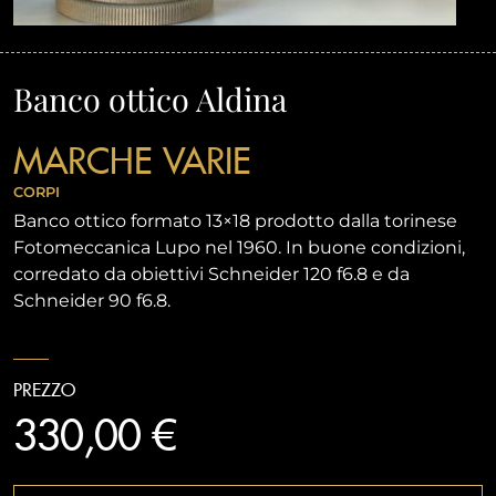
Banco ottico Aldina
MARCHE VARIE
CORPI
Banco ottico formato 13×18 prodotto dalla torinese
Fotomeccanica Lupo nel 1960. In buone condizioni,
corredato da obiettivi Schneider 120 f6.8 e da
Schneider 90 f6.8.
PREZZO
330,00 €