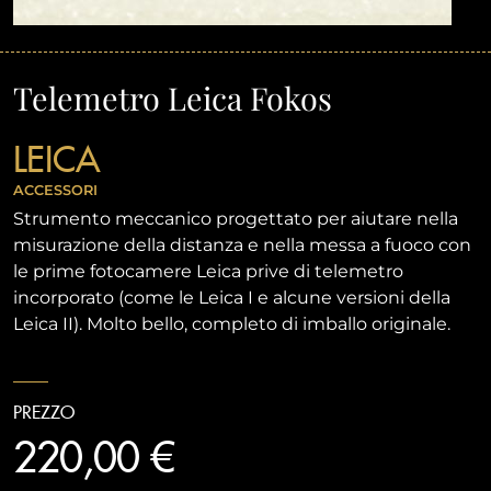
Telemetro Leica Fokos
LEICA
ACCESSORI
Strumento meccanico progettato per aiutare nella
misurazione della distanza e nella messa a fuoco con
le prime fotocamere Leica prive di telemetro
incorporato (come le Leica I e alcune versioni della
Leica II). Molto bello, completo di imballo originale.
PREZZO
220,00 €