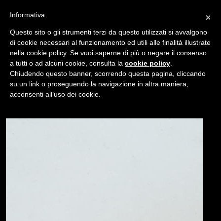
Informativa
×
Questo sito o gli strumenti terzi da questo utilizzati si avvalgono
di cookie necessari al funzionamento ed utili alle finalità illustrate
nella cookie policy. Se vuoi saperne di più o negare il consenso
/
USATO
TELEMETRO A SLITTA JOHNSON WRAY
a tutti o ad alcuni cookie, consulta la
cookie policy
.
Chiudendo questo banner, scorrendo questa pagina, cliccando
su un link o proseguendo la navigazione in altra maniera,
NAVIGAZIONE
acconsenti all’uso dei cookie.