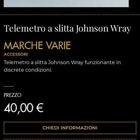
Telemetro a slitta Johnson Wray
MARCHE VARIE
ACCESSORI
Telemetro a slitta Johnson Wray funzionante in
discrete condizioni.
PREZZO
40,00 €
CHIEDI INFORMAZIONI