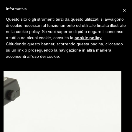
Informativa
×
Questo sito o gli strumenti terzi da questo utilizzati si avvalgono
di cookie necessari al funzionamento ed utili alle finalità illustrate
nella cookie policy. Se vuoi saperne di più o negare il consenso
/
USATO
STAFFA PORTA FLASH FL-BK01
a tutti o ad alcuni cookie, consulta la
cookie policy
.
Chiudendo questo banner, scorrendo questa pagina, cliccando
su un link o proseguendo la navigazione in altra maniera,
NAVIGAZIONE
acconsenti all’uso dei cookie.