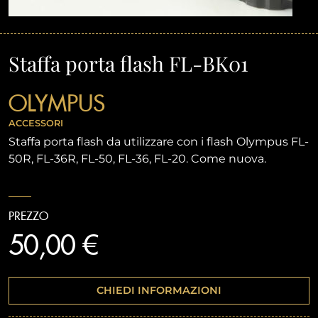
Staffa porta flash FL-BK01
OLYMPUS
ACCESSORI
Staffa porta flash da utilizzare con i flash Olympus FL-
50R, FL-36R, FL-50, FL-36, FL-20. Come nuova.
PREZZO
50,00 €
CHIEDI INFORMAZIONI