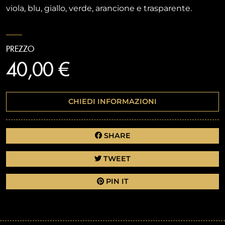
viola, blu, giallo, verde, arancione e trasparente.
PREZZO
40,00 €
CHIEDI INFORMAZIONI
SHARE
TWEET
PIN IT