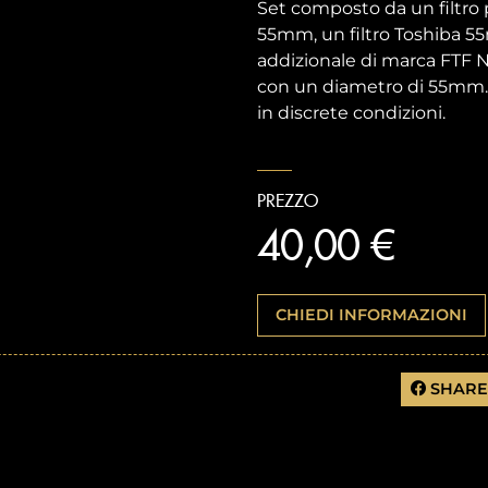
Set composto da un filtro
55mm, un filtro Toshiba 5
addizionale di marca FTF 
con un diametro di 55mm. Tu
in discrete condizioni.
PREZZO
40,00 €
CHIEDI INFORMAZIONI
SHARE