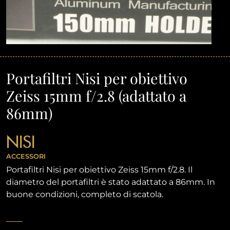
Portafiltri Nisi per obiettivo
Zeiss 15mm f/2.8 (adattato a
86mm)
NISI
ACCESSORI
Portafiltri Nisi per obiettivo Zeiss 15mm f/2.8. Il
diametro del portafiltri è stato adattato a 86mm. In
buone condizioni, completo di scatola.