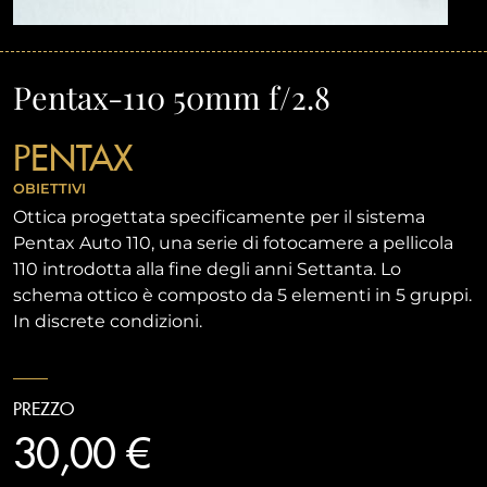
Pentax-110 50mm f/2.8
PENTAX
OBIETTIVI
Ottica progettata specificamente per il sistema
Pentax Auto 110, una serie di fotocamere a pellicola
110 introdotta alla fine degli anni Settanta. Lo
schema ottico è composto da 5 elementi in 5 gruppi.
In discrete condizioni.
PREZZO
30,00 €