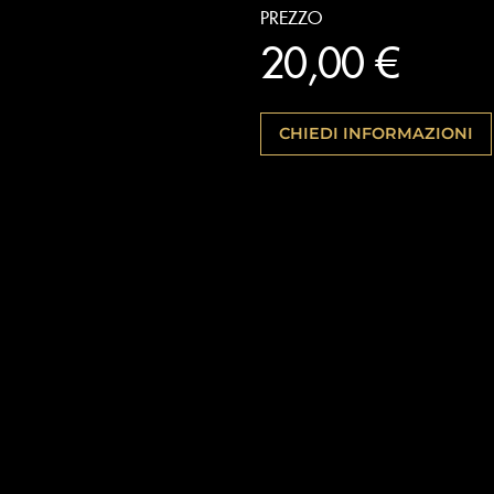
PREZZO
20,00 €
CHIEDI INFORMAZIONI