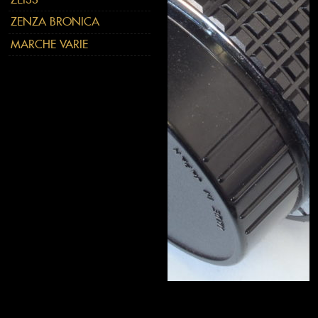
ZENZA BRONICA
MARCHE VARIE