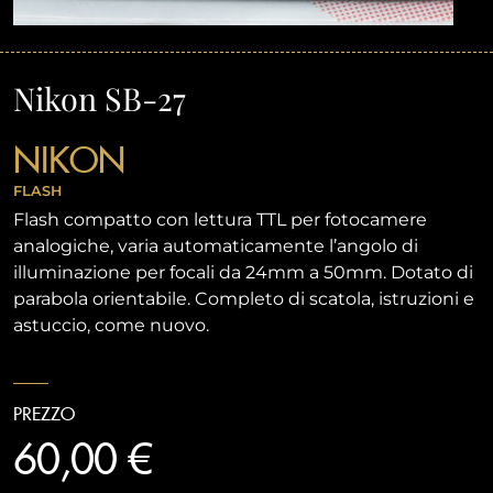
Nikon SB-27
NIKON
FLASH
Flash compatto con lettura TTL per fotocamere
analogiche, varia automaticamente l’angolo di
illuminazione per focali da 24mm a 50mm. Dotato di
parabola orientabile. Completo di scatola, istruzioni e
astuccio, come nuovo.
PREZZO
60,00 €