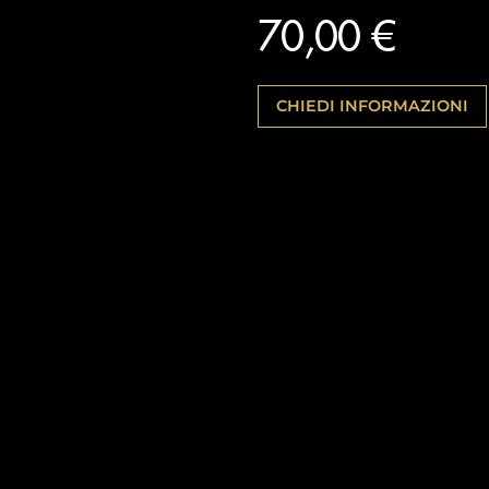
70,00 €
CHIEDI INFORMAZIONI