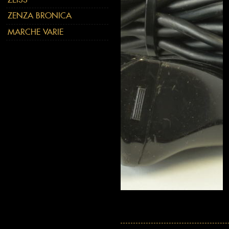
ZENZA BRONICA
MARCHE VARIE