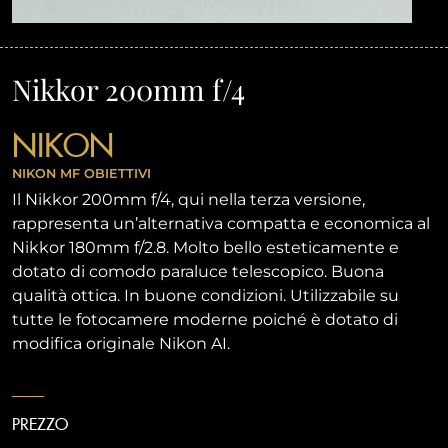
Nikkor 200mm f/4
NIKON
NIKON MF
OBIETTIVI
Il Nikkor 200mm f/4, qui nella terza versione,
rappresenta un’alternativa compatta e economica al
Nikkor 180mm f/2.8. Molto bello esteticamente e
dotato di comodo paraluce telescopico. Buona
qualità ottica. In buone condizioni. Utilizzabile su
tutte le fotocamere moderne poiché è dotato di
modifica originale Nikon AI.
PREZZO