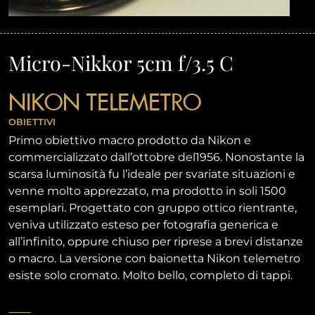
Micro-Nikkor 5cm f/3.5 C
NIKON TELEMETRO
OBIETTIVI
Primo obiettivo macro prodotto da Nikon e
commercializzato dall’ottobre del1956. Nonostante la
scarsa luminosità fu l’ideale per svariate situazioni e
venne molto apprezzato, ma prodotto in soli 1500
esemplari. Progettato con gruppo ottico rientrante,
veniva utilizzato esteso per fotografia generica e
all’infinito, oppure chiuso per riprese a brevi distanze
o macro. La versione con baionetta Nikon telemetro
esiste solo cromato. Molto bello, completo di tappi.