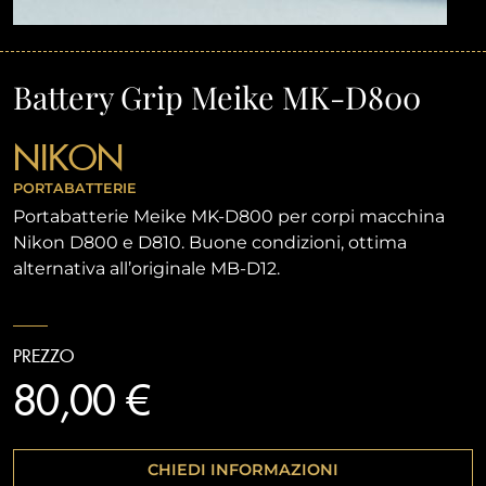
Battery Grip Meike MK-D800
NIKON
PORTABATTERIE
Portabatterie Meike MK-D800 per corpi macchina
Nikon D800 e D810. Buone condizioni, ottima
alternativa all’originale MB-D12.
PREZZO
80,00 €
CHIEDI INFORMAZIONI