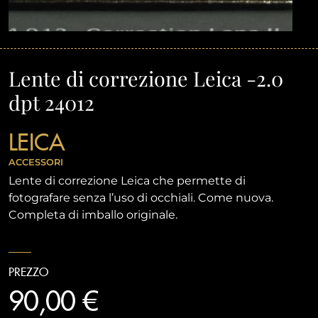
Lente di correzione Leica -2.0
dpt 24012
LEICA
ACCESSORI
Lente di correzione Leica che permette di
fotografare senza l’uso di occhiali. Come nuova.
Completa di imballo originale.
PREZZO
90,00 €