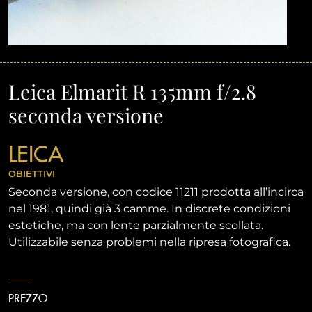
Leica Elmarit R 135mm f/2.8
seconda versione
LEICA
OBIETTIVI
Seconda versione, con codice 11211 prodotta all’incirca
nel 1981, quindi già 3 camme. In discrete condizioni
estetiche, ma con lente parzialmente scollata.
Utilizzabile senza problemi nella ripresa fotografica.
PREZZO