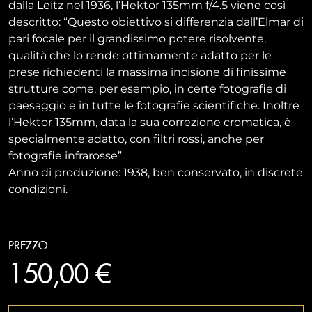
dalla Leitz nel 1936, l’Hektor 135mm f/4.5 viene così
descritto: “Questo obiettivo si differenzia dall’Elmar di
pari focale per il grandissimo potere risolvente,
qualità che lo rende ottimamente adatto per le
prese richiedenti la massima incisione di finissime
strutture come, per esempio, in certe fotografie di
paesaggio e in tutte le fotografie scientifiche. Inoltre
l’Hektor 135mm, data la sua correzione cromatica, è
specialmente adatto, con filtri rossi, anche per
fotografie infrarosse”.
Anno di produzione: 1938, ben conservato, in discrete
condizioni.
PREZZO
150,00 €