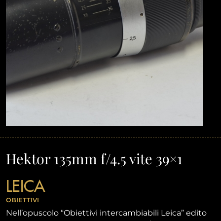
Hektor 135mm f/4.5 vite 39×1
LEICA
OBIETTIVI
Nell’opuscolo “Obiettivi intercambiabili Leica” edito