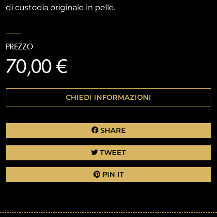
di custodia originale in pelle.
PREZZO
70,00 €
CHIEDI INFORMAZIONI
SHARE
TWEET
PIN IT