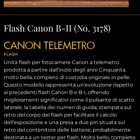
Flash Canon B-II (No. 3178)
CANON TELEMETRO
FLASH
Unità flash per fotocamere Canon a telemetro
prodotta a partire dall’inizio degli anni Cinquanta.
molto bella, completo di custodia originale in pelle.
Questo modello rappresenta un’evoluzione rispetto
ai precedenti flash Canon B e B-I, offrendo
miglioramenti significativi come il pulsante di scatto
laterale, la tabella dei numeri di guida, stampata sul
retro del corpo del flash per facilitare il calcolo
dell’esposizione e una presa a due pin situata sul
retro del contenitore delle batterie, probabilmente
destinata a un tester per flash. Molto bello, completo