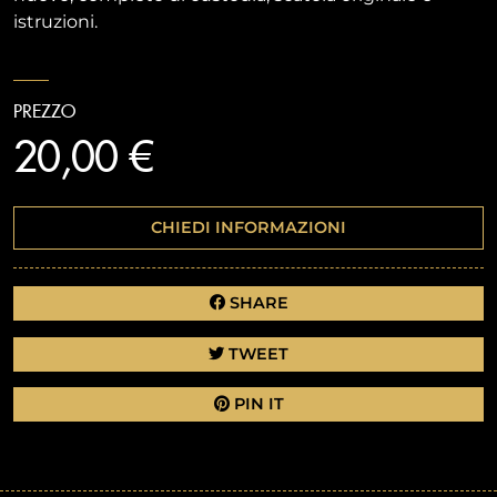
istruzioni.
PREZZO
20,00 €
CHIEDI INFORMAZIONI
SHARE
TWEET
PIN IT