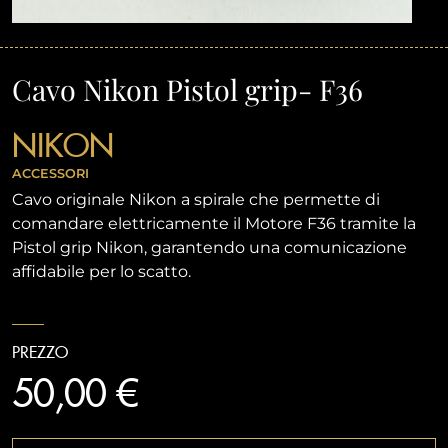
Cavo Nikon Pistol grip- F36
NIKON
ACCESSORI
Cavo originale Nikon a spirale che permette di
comandare elettricamente il Motore F36 tramite la
Pistol grip Nikon, garantendo una comunicazione
affidabile per lo scatto.
PREZZO
50,00 €