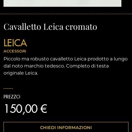
Cavalletto Leica cromato
LEICA
ACCESSORI
Piccolo ma robusto cavalletto Leica prodotto a lungo
dal noto marchio tedesco. Completo di testa
originale Leica.
PREZZO
150,00 €
CHIEDI INFORMAZIONI