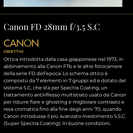
Canon FD 28mm f/3.5 S.C
CANON
OBIETTIVI
Ottica introdotta dalla casa giapponese nel 1973, in
abbinamento alla Canon FTb e le altre fotocamere
della serie FD dell’epoca. Lo schema ottico è
composto da 7 elementi in 7 gruppi ed è dotato del
sistema S.C, che sta per Spectra Coating, un
trattamento antiriflesso multistrato usato da Canon
per ridurre flare e ghosting e migliorare contrasto e
resa cromatica fino alla fine degli anni ’70, quando
Canon introdusse il più avanzato rivestimento S.S.C.
(Super Spectra Coating). In buone condizioni.