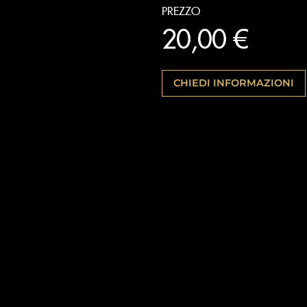
PREZZO
20,00 €
CHIEDI INFORMAZIONI