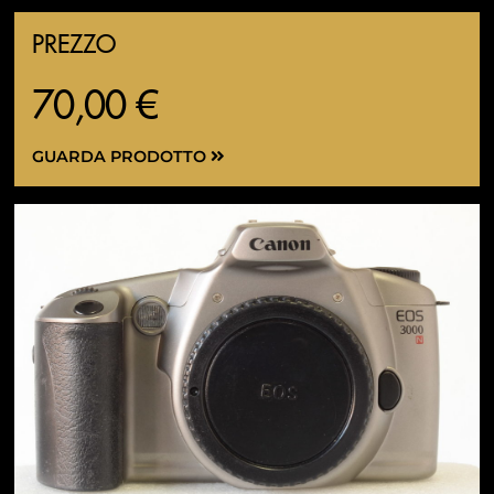
PREZZO
70,00 €
GUARDA PRODOTTO