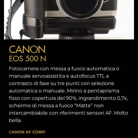
CANON
EOS 500 N
Fotocamera con messa a fuoco automatica o
manuale servoassistita e autofocus TTL a
contrasto di fase su tre punti con selezione
automatica o manuale. Mirino a pentaprisma
fisso con copertura del 90%, ingrandimento 0,7x,
schermo di messa a fuoco “Matte” non
intercambiabile con riferimenti sensori AF. Molto
bella.
CANON AF
CORPI