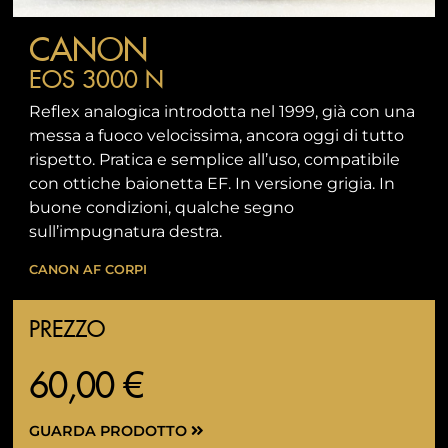
CANON
EOS 3000 N
Reflex analogica introdotta nel 1999, già con una
messa a fuoco velocissima, ancora oggi di tutto
rispetto. Pratica e semplice all’uso, compatibile
con ottiche baionetta EF. In versione grigia. In
buone condizioni, qualche segno
sull’impugnatura destra.
CANON AF
CORPI
PREZZO
60,00 €
GUARDA PRODOTTO