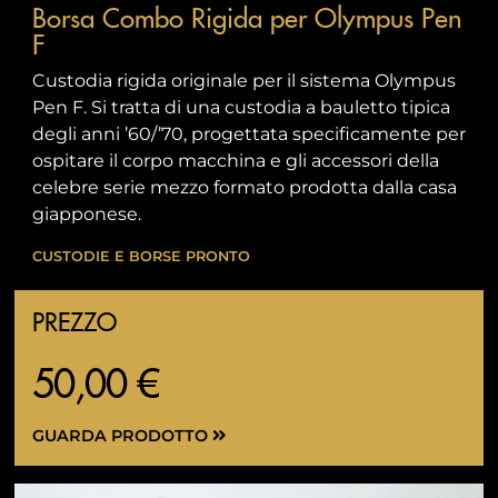
Borsa Combo Rigida per Olympus Pen
F
Custodia rigida originale per il sistema Olympus
Pen F. Si tratta di una custodia a bauletto tipica
degli anni ’60/’70, progettata specificamente per
ospitare il corpo macchina e gli accessori della
celebre serie mezzo formato prodotta dalla casa
giapponese.
CUSTODIE E BORSE PRONTO
PREZZO
50,00 €
GUARDA PRODOTTO