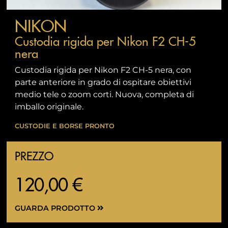
NIKON
Custodia rigida per Nikon F2 CH-5
nera
Custodia rigida per Nikon F2 CH-5 nera, con
parte anteriore in grado di ospitare obiettivi
medio tele o zoom corti. Nuova, completa di
imballo originale.
CUSTODIE E BORSE PRONTO
PREZZO
120,00 €
GUARDA PRODOTTO