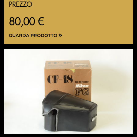
PREZZO
80,00 €
GUARDA PRODOTTO