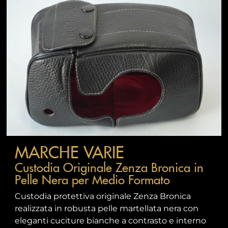
MARCHE VARIE
Custodia Originale Zenza Bronica in
Pelle Nera per Medio Formato
Custodia protettiva originale Zenza Bronica
realizzata in robusta pelle martellata nera con
eleganti cuciture bianche a contrasto e interno