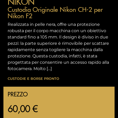
NIKON
Custodia Originale Nikon CH-2 per
Nikon F2
Realizzata in pelle nera, offre una protezione
robusta per il corpo macchina con un obiettivo
standard fino a 105 mm. Il design è diviso in due
pezzi: la parte superiore è rimovibile per scattare
rapidamente senza togliere la macchina dalla
protezione. Questa custodia, infatti, è stata
progettata per consentire un accesso rapido alla
fotocamera. Molto […]
CUSTODIE E BORSE PRONTO
PREZZO
60,00 €