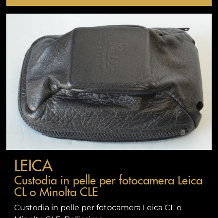
LEICA
Custodia in pelle per fotocamera Leica
CL o Minolta CLE
Custodia in pelle per fotocamera Leica CL o