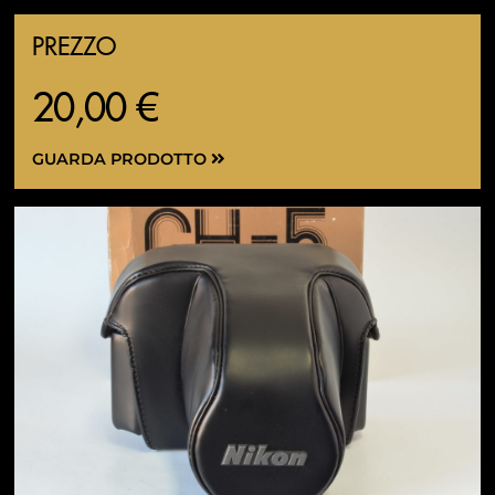
PREZZO
20,00 €
GUARDA PRODOTTO