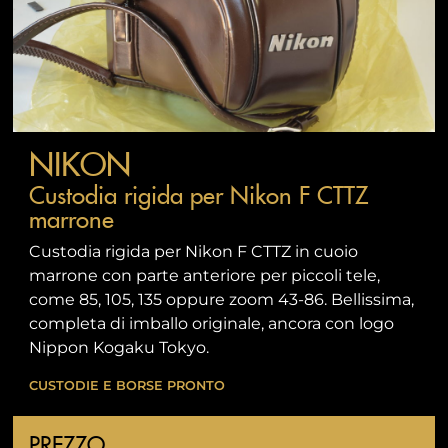
NIKON
Custodia rigida per Nikon F CTTZ
marrone
Custodia rigida per Nikon F CTTZ in cuoio
marrone con parte anteriore per piccoli tele,
come 85, 105, 135 oppure zoom 43-86. Bellissima,
completa di imballo originale, ancora con logo
Nippon Kogaku Tokyo.
CUSTODIE E BORSE PRONTO
PREZZO