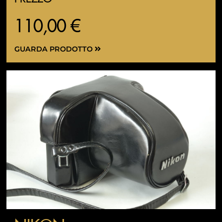
110,00 €
GUARDA PRODOTTO